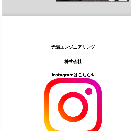
光陽
エンジニアリング
株式会社
Instagramはこちら↓