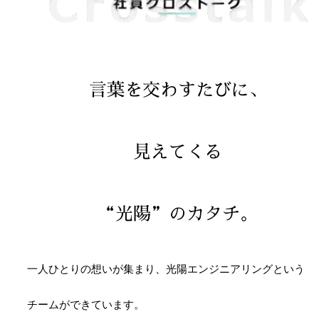
言葉を交わすたびに、
見えてくる
“光陽”のカタチ。
一人ひとりの
想いが集まり、
光陽エンジニアリングという
チームができています。