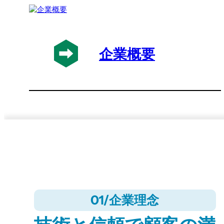
企業概要
01/企業理念