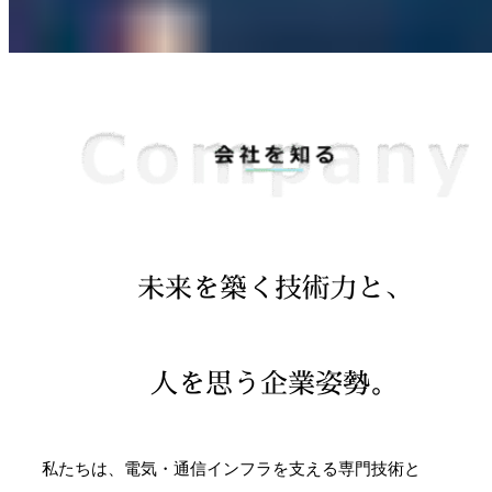
未来を築く技術力と、
人を思う企業姿勢。
私たちは、
電気・通信インフラを
支える専門技術と