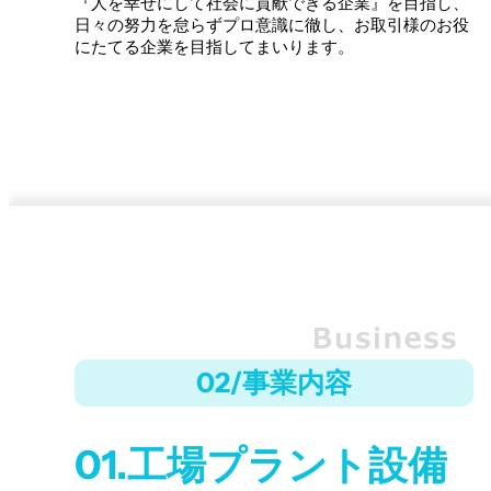
『人を幸せにして社会に貢献できる企業』を目指し、
日々の努力を怠らずプロ意識に徹し、お取引様のお役
にたてる企業を目指してまいります。
02/事業内容
01.工場プラント設備