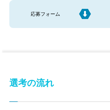
応募フォーム
選考の流れ