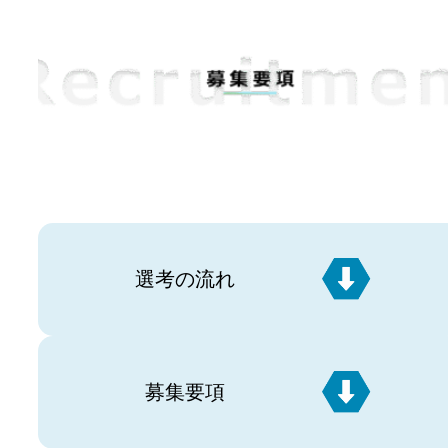
選考の流れ
募集要項