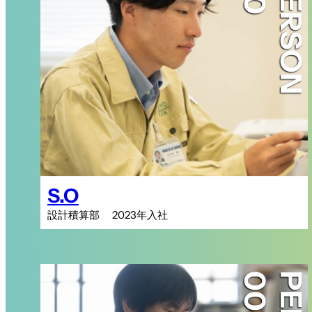
PERSON
S.O
設計積算部 2023年入社