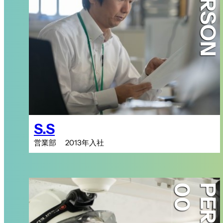
PERSON
S.S
営業部 2013年入社