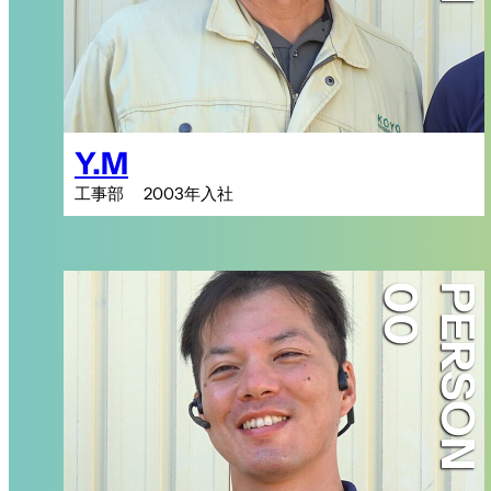
Y.M
工事部 2003年入社
PERSON