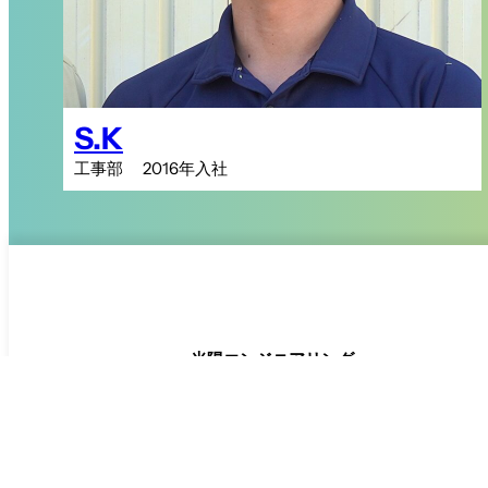
S.K
工事部 2016年入社
光陽
エンジニアリング
株式会社
Instagramはこちら↓