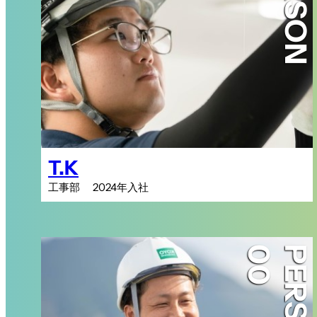
PERSON
T.K
工事部 2024年入社
PERSON