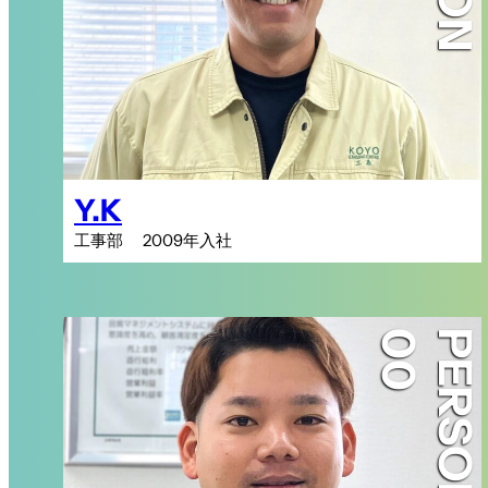
Y.K
工事部 2009年入社
PERSON