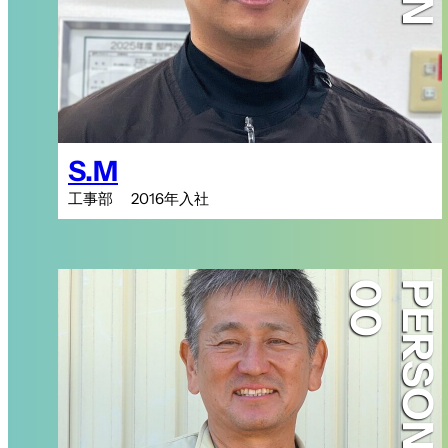
S.M
工事部 2016年入社
PERSON