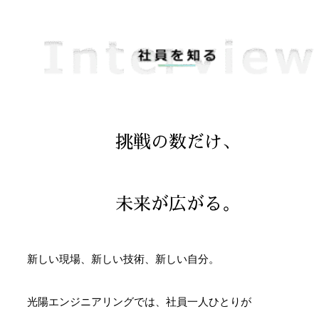
挑戦の数だけ、
未来が広がる。
新しい現場、
新しい技術、
新しい自分。
光陽エンジニアリングでは、
社員一人ひとりが