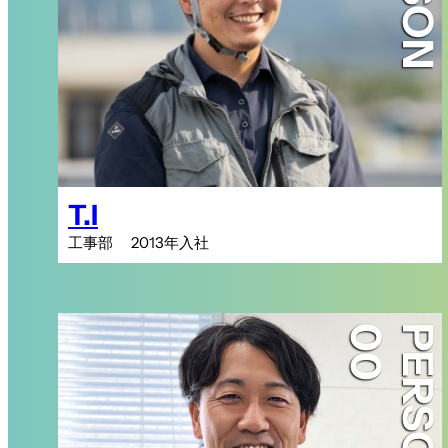
T.I
工事部 2013年入社
PERSON